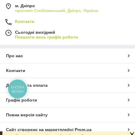
м. Дніпро
проспект Слобожанський, Дніпро, Україна
Контакти
Сьогодні вихідний
Показати весь графік роботи
Про нас
Контакти
Доставка та оплата
КНОПКА
ЗВ'ЯЗКУ
Графік роботи
Повна версія сайту
Сайт створено на маркетплейсі
Prom.ua