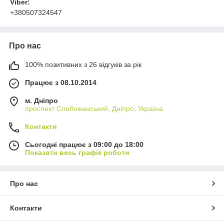
Viber:
+380507324547
Про нас
100% позитивних з 26 відгуків за рік
Працює з 08.10.2014
м. Дніпро
проспект Слобожанський, Дніпро, Україна
Контакти
Сьогодні працює з 09:00 до 18:00
Показати весь графік роботи
Про нас
Контакти