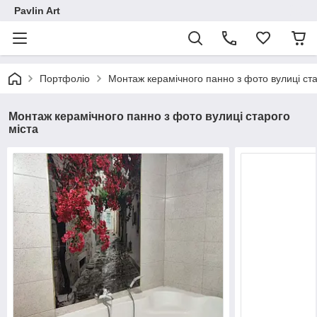
Pavlin Art
Портфоліо
Монтаж керамічного панно з фото вулиці ста
Монтаж керамічного панно з фото вулиці старого
міста