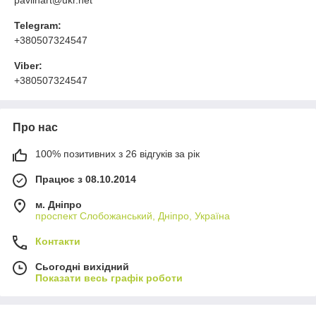
Telegram:
+380507324547
Viber:
+380507324547
Про нас
100% позитивних з 26 відгуків за рік
Працює з 08.10.2014
м. Дніпро
проспект Слобожанський, Дніпро, Україна
Контакти
Сьогодні вихідний
Показати весь графік роботи