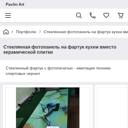
Pavlin Art
Портфоліо
Стеклянная фотопанель на фартук кухни вм
Стеклянная фотопанель на фартук кухни вместо
керамической плитки
Стеклянный фартук с фотопечатью - имитация техники
спиртовых чернил