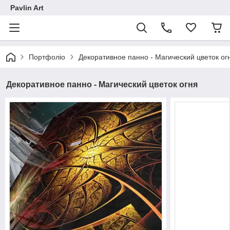
Pavlin Art
Портфоліо
Декоративное панно - Магический цветок ог
Декоративное панно - Магический цветок огня