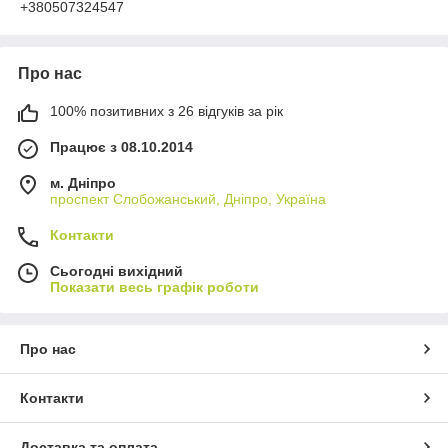
+380507324547
Про нас
100% позитивних з 26 відгуків за рік
Працює з 08.10.2014
м. Дніпро
проспект Слобожанський, Дніпро, Україна
Контакти
Сьогодні вихідний
Показати весь графік роботи
Про нас
Контакти
Доставка та оплата