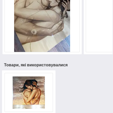
Товари, які використовувалися