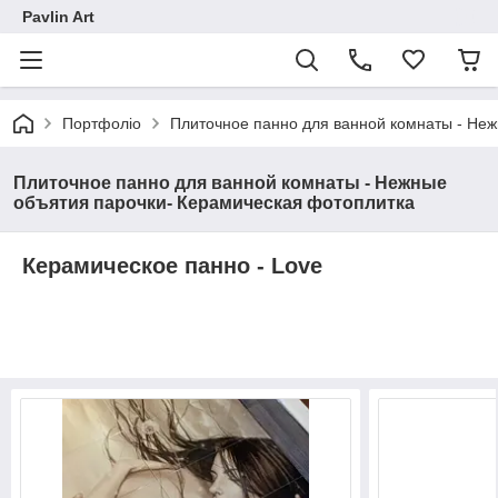
Pavlin Art
Портфоліо
Плиточное панно для ванной комнаты - Не
Плиточное панно для ванной комнаты - Нежные
объятия парочки- Керамическая фотоплитка
Керамическое панно - Love