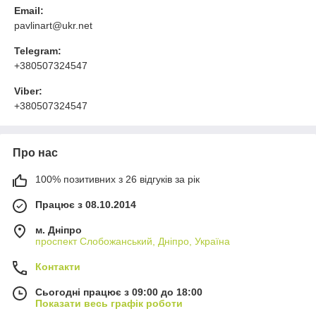
Email:
pavlinart@ukr.net
Telegram:
+380507324547
Viber:
+380507324547
Про нас
100% позитивних з 26 відгуків за рік
Працює з 08.10.2014
м. Дніпро
проспект Слобожанський, Дніпро, Україна
Контакти
Сьогодні працює з 09:00 до 18:00
Показати весь графік роботи