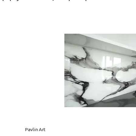
Pavlin Art