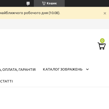
Кошик
найближчого робочого дня (10.08).
КАТАЛОГ ЗОБРАЖЕНЬ
 ОПЛАТА, ГАРАНТІЯ
СТАТТІ