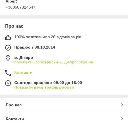
Viber:
+380507324547
Про нас
100% позитивних з 26 відгуків за рік
Працює з 08.10.2014
м. Дніпро
проспект Слобожанський, Дніпро, Україна
Контакти
Сьогодні працює з 09:00 до 18:00
Показати весь графік роботи
Про нас
Контакти