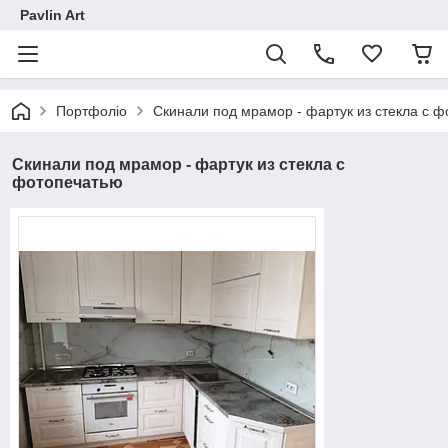
Pavlin Art
Портфоліо
Скинали под мрамор - фартук из стекла с 
Скинали под мрамор - фартук из стекла с
фотопечатью