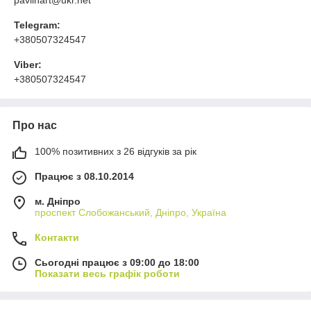
Telegram:
+380507324547
Viber:
+380507324547
Про нас
100% позитивних з 26 відгуків за рік
Працює з 08.10.2014
м. Дніпро
проспект Слобожанський, Дніпро, Україна
Контакти
Сьогодні працює з 09:00 до 18:00
Показати весь графік роботи