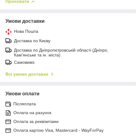
Приховати
Умови доставки
Нова Пошта
Доставка по Києву
Доставка по Дніпропетровській області (Дніпро,
Кам'янське та ін. міста)
Самовивіз
Всі умови доставки
Умови оплати
Післяплата
Оплата на рахунок
Оплата за реквізитами
Оплата картою Visa, Mastercard - WayForPay