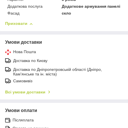
Додаткова послуга
Додаткове армування панелі
Фасад
скло
Приховати
Умови доставки
Нова Пошта
Доставка по Києву
Доставка по Дніпропетровській області (Дніпро,
Кам'янське та ін. міста)
Самовивіз
Всі умови доставки
Умови оплати
Післяплата