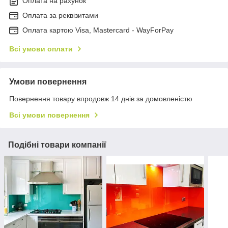
Оплата на рахунок
Оплата за реквізитами
Оплата картою Visa, Mastercard - WayForPay
Всі умови оплати
Умови повернення
Повернення товару впродовж 14 днів за домовленістю
Всі умови повернення
Подібні товари компанії