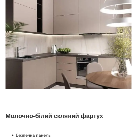
Молочно-білий скляний фартух
Безпечна панель