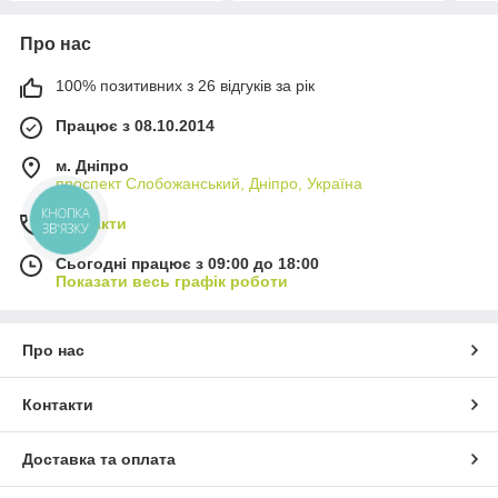
Про нас
100% позитивних з 26 відгуків за рік
Працює з 08.10.2014
м. Дніпро
проспект Слобожанський, Дніпро, Україна
КНОПКА
Контакти
ЗВ'ЯЗКУ
Сьогодні працює з 09:00 до 18:00
Показати весь графік роботи
Про нас
Контакти
Доставка та оплата