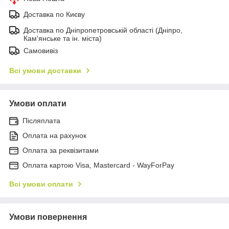
Доставка по Києву
Доставка по Дніпропетровській області (Дніпро,
Кам'янське та ін. міста)
Самовивіз
Всі умови доставки
Умови оплати
Післяплата
Оплата на рахунок
Оплата за реквізитами
Оплата картою Visa, Mastercard - WayForPay
Всі умови оплати
Умови повернення