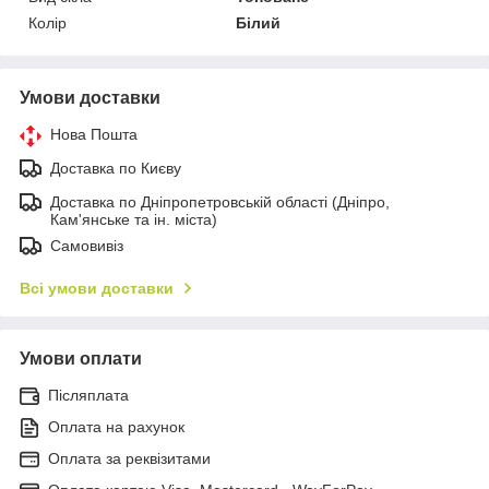
Колір
Білий
Умови доставки
Нова Пошта
Доставка по Києву
Доставка по Дніпропетровській області (Дніпро,
Кам'янське та ін. міста)
Самовивіз
Всі умови доставки
Умови оплати
Післяплата
Оплата на рахунок
Оплата за реквізитами