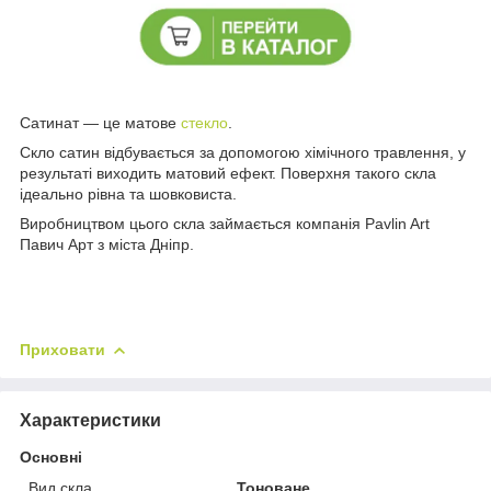
Сатинат — це матове
стекло
.
Скло сатин відбувається за допомогою хімічного травлення, у
результаті виходить матовий ефект. Поверхня такого скла
ідеально рівна та шовковиста.
Виробництвом цього скла займається компанія Pavlin Art
Павич Арт з міста Дніпр.
Приховати
Характеристики
Основні
Вид скла
Тоноване