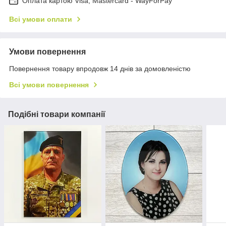
Оплата картою Visa, Mastercard - WayForPay
Всі умови оплати
Умови повернення
Повернення товару впродовж 14 днів за домовленістю
Всі умови повернення
Подібні товари компанії