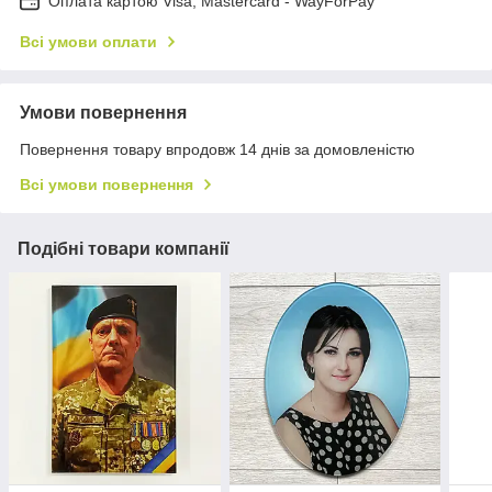
Оплата картою Visa, Mastercard - WayForPay
Всі умови оплати
Умови повернення
Повернення товару впродовж 14 днів за домовленістю
Всі умови повернення
Подібні товари компанії