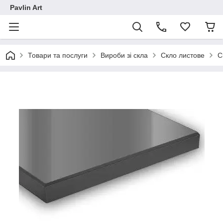
Pavlin Art
Товари та послуги
Вироби зі скла
Скло листове
С