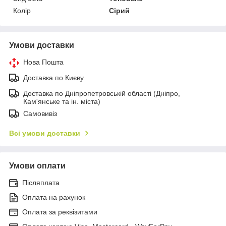
Колір
Сірий
Умови доставки
Нова Пошта
Доставка по Києву
Доставка по Дніпропетровській області (Дніпро,
Кам'янське та ін. міста)
Самовивіз
Всі умови доставки
Умови оплати
Післяплата
Оплата на рахунок
Оплата за реквізитами