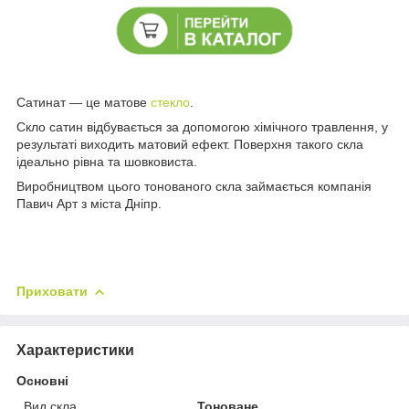
Сатинат — це матове
стекло
.
Скло сатин відбувається за допомогою хімічного травлення, у
результаті виходить матовий ефект. Поверхня такого скла
ідеально рівна та шовковиста.
Виробництвом цього тонованого скла займається компанія
Павич Арт з міста Дніпр.
Приховати
Характеристики
Основні
Вид скла
Тоноване