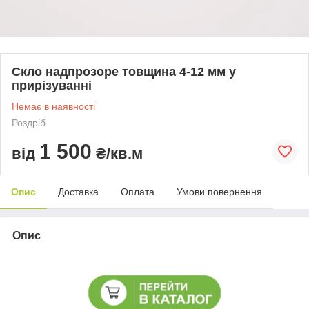
Скло надпрозоре товщина 4-12 мм у
прирізуванні
Немає в наявності
Роздріб
1 500
від
₴/кв.м
Опис
Доставка
Оплата
Умови повернення
Опис