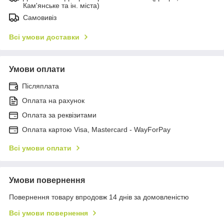
Кам'янське та ін. міста)
Самовивіз
Всі умови доставки
Умови оплати
Післяплата
Оплата на рахунок
Оплата за реквізитами
Оплата картою Visa, Mastercard - WayForPay
Всі умови оплати
Умови повернення
Повернення товару впродовж 14 днів за домовленістю
Всі умови повернення