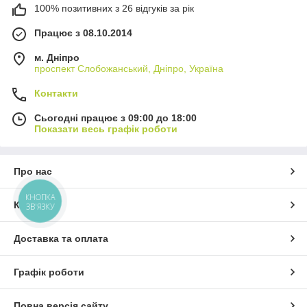
100% позитивних з 26 відгуків за рік
Працює з 08.10.2014
м. Дніпро
проспект Слобожанський, Дніпро, Україна
Контакти
Сьогодні працює з 09:00 до 18:00
Показати весь графік роботи
Про нас
КНОПКА
Контакти
ЗВ'ЯЗКУ
Доставка та оплата
Графік роботи
Повна версія сайту