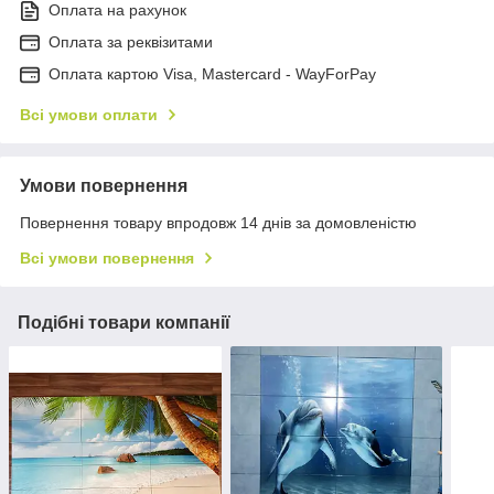
Оплата на рахунок
Оплата за реквізитами
Оплата картою Visa, Mastercard - WayForPay
Всі умови оплати
Умови повернення
Повернення товару впродовж 14 днів за домовленістю
Всі умови повернення
Подібні товари компанії