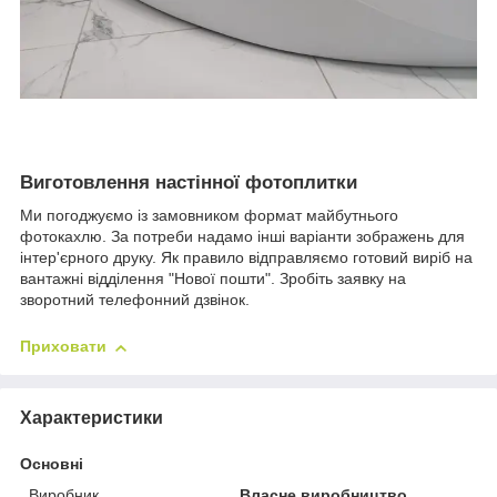
Виготовлення настінної фотоплитки
Ми погоджуємо із замовником формат майбутнього
фотокахлю. За потреби надамо інші варіанти зображень для
інтер'єрного друку. Як правило відправляємо готовий виріб на
вантажні відділення "Нової пошти". Зробіть заявку на
зворотний телефонний дзвінок.
Приховати
Характеристики
Основні
Виробник
Власне виробництво