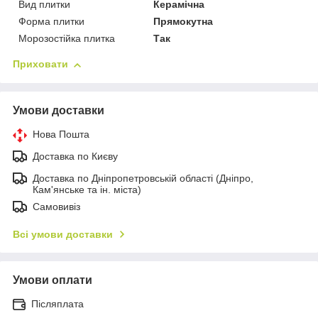
Вид плитки
Керамічна
Форма плитки
Прямокутна
Морозостійка плитка
Так
Приховати
Умови доставки
Нова Пошта
Доставка по Києву
Доставка по Дніпропетровській області (Дніпро,
Кам'янське та ін. міста)
Самовивіз
Всі умови доставки
Умови оплати
Післяплата