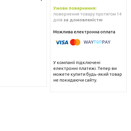
повернення товару протягом 14
днів
за домовленістю
У компанії підключені
електронні платежі. Тепер ви
можете купити будь-який товар
не покидаючи сайту.