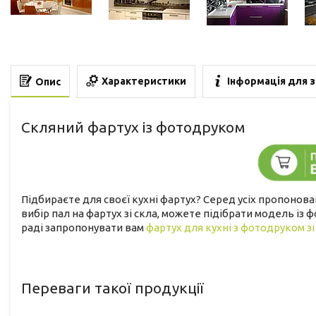
Характеристики
Інформація для 
Опис
Скляний фартух із фотодруком
Підбираєте для своєї кухні фартух? Серед усіх пропонова
вибір пал на фартух зі скла, можете підібрати модель із
раді запропонувати вам
фартух для кухні з фотодруком зі
Переваги такої продукції