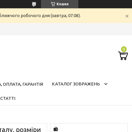
Кошик
лижчого робочого дня (завтра, 07.08).
КАТАЛОГ ЗОБРАЖЕНЬ
 ОПЛАТА, ГАРАНТІЯ
СТАТТІ
талу, розміри