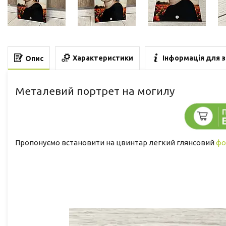
Характеристики
Інформація для 
Опис
Металевий портрет на могилу
Пропонуємо встановити на цвинтар легкий глянсовий
фо