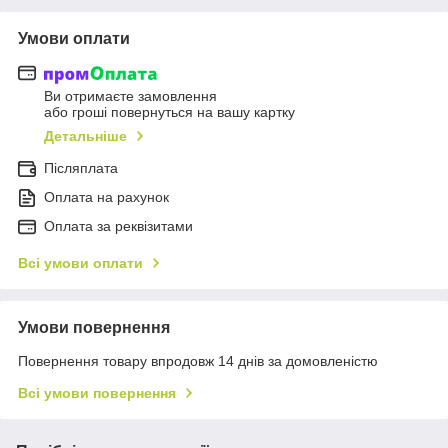
Умови оплати
Ви отримаєте замовлення
або гроші повернуться на вашу картку
Детальніше
Післяплата
Оплата на рахунок
Оплата за реквізитами
Всі умови оплати
Умови повернення
Повернення товару впродовж 14 днів за домовленістю
Всі умови повернення