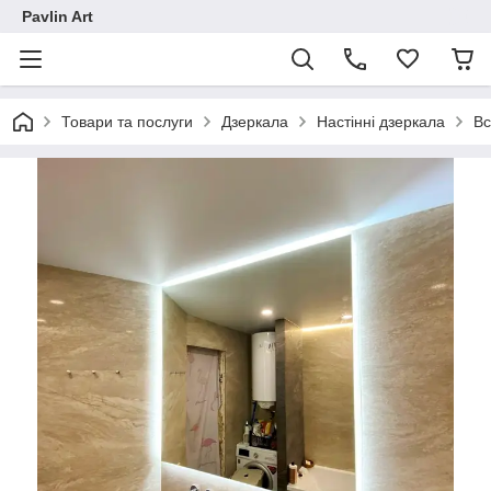
Pavlin Art
Товари та послуги
Дзеркала
Настінні дзеркала
Вс