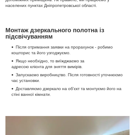
населених пунктах Дніпропетровської області.
Монтаж дзеркального полотна із
підсвічуванням
Після отримання заявки на прорахунок - робимо
кошторис та його узгоджуємо.
Якщо необхідно, то виїжджаємо за
адресою клієнта для зняття вимірів.
Запускаємо виробництво. Після готовності уточнюємо
час установки.
Доставляємо дзеркало на об'єкт та монтуємо його на
стіні ванної кімнати.