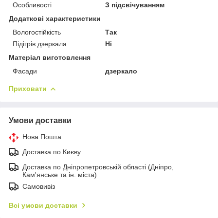
Особливості
З підсвічуванням
Додаткові характеристики
Вологостійкість
Так
Підігрів дзеркала
Ні
Матеріал виготовлення
Фасади
дзеркало
Приховати
Умови доставки
Нова Пошта
Доставка по Києву
Доставка по Дніпропетровській області (Дніпро,
Кам'янське та ін. міста)
Самовивіз
Всі умови доставки