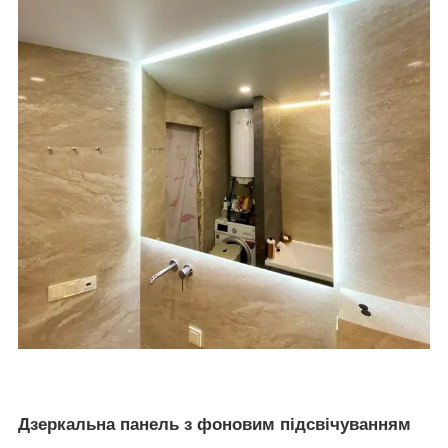
Дзеркальна панель з фоновим підсвічуванням