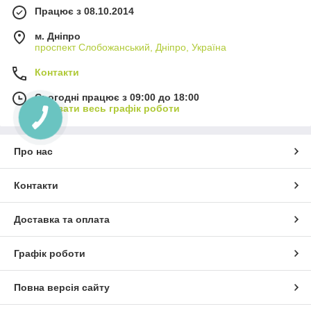
Працює з 08.10.2014
м. Дніпро
проспект Слобожанський, Дніпро, Україна
Контакти
Сьогодні працює з 09:00 до 18:00
Показати весь графік роботи
Про нас
Контакти
Доставка та оплата
Графік роботи
Повна версія сайту