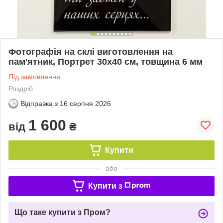
Фотографія на склі виготовлення на
пам'ятник, Портрет 30х40 см, товщина 6 мм
Під замовлення
Роздріб
Відправка з
16 серпня 2026
1 600
від
₴
Купити
або
Купити з
Що таке купити з Пром?