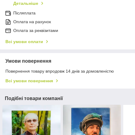
Детальніше
Післяплата
Оплата на рахунок
Оплата за реквізитами
Всі умови оплати
Умови повернення
Повернення товару впродовж 14 днів за домовленістю
Всі умови повернення
Подібні товари компанії