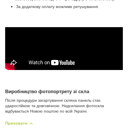
За додаткову оплату можливе ретушування.
Виробництво фотопортрету зі скла
Після процедури загартування скляна панель стає
ударостійкою та довговічною. Надсилання фотоскла
відбувається Новою поштою по всій Україні.
Приховати