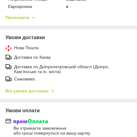
Єврокромка
є
Приховати
Умови доставки
Нова Пошта
Доставка по Києву
Доставка по Дніпропетровській області (Дніпро,
Кам'янське та ін. міста)
Самовивіз
Всі умови доставки
Умови оплати
Ви отримаєте замовлення
або гроші повернуться на вашу картку