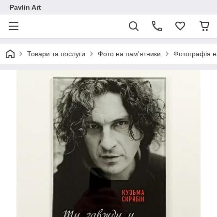
Pavlin Art
Товари та послуги
Фото на пам'ятники
Фотографія н