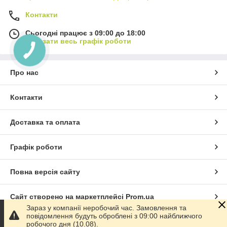
Контакти
Сьогодні працює з 09:00 до 18:00
Показати весь графік роботи
Про нас
Контакти
Доставка та оплата
Графік роботи
Повна версія сайту
Сайт створено на маркетплейсі
Prom.ua
Зараз у компанії неробочий час. Замовлення та
повідомлення будуть оброблені з 09:00 найближчого
Політика конфіденційності
робочого дня (10.08).