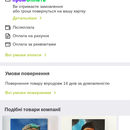
Ви отримаєте замовлення
або гроші повернуться на вашу картку
Детальніше
Післяплата
Оплата на рахунок
Оплата за реквізитами
Всі умови оплати
Умови повернення
Повернення товару впродовж 14 днів за домовленістю
Всі умови повернення
Подібні товари компанії