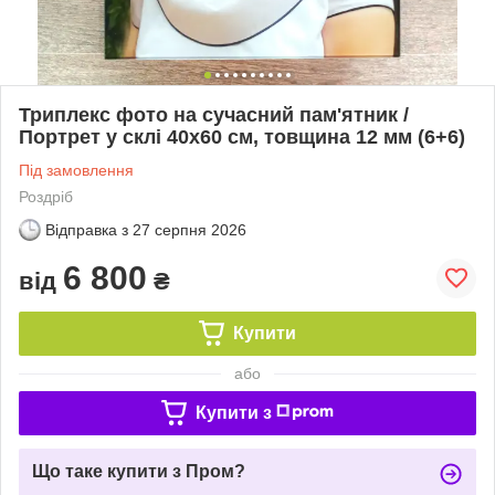
Триплекс фото на сучасний пам'ятник /
Портрет у склі 40х60 см, товщина 12 мм (6+6)
Під замовлення
Роздріб
Відправка з
27 серпня 2026
6 800
від
₴
Купити
або
Купити з
Що таке купити з Пром?