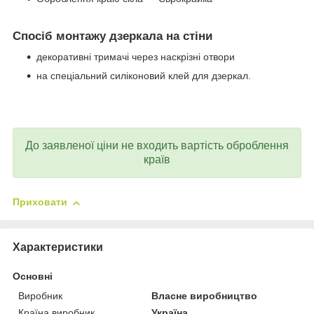
Спосіб монтажу дзеркала на стіни
декоративні тримачі через наскрізні отвори
на спеціальний силіконовий клей для дзеркал.
До заявленої ціни не входить вартість оброблення
країв
Приховати
Характеристики
Основні
Виробник
Власне виробництво
Країна виробник
Україна