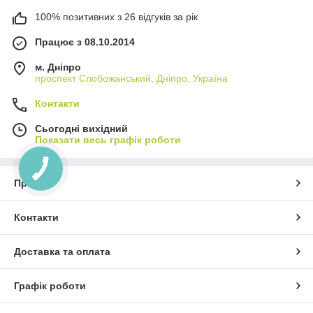
100% позитивних з 26 відгуків за рік
Працює з 08.10.2014
м. Дніпро
проспект Слобожанський, Дніпро, Україна
Контакти
Сьогодні вихідний
Показати весь графік роботи
Про нас
Контакти
Доставка та оплата
Графік роботи