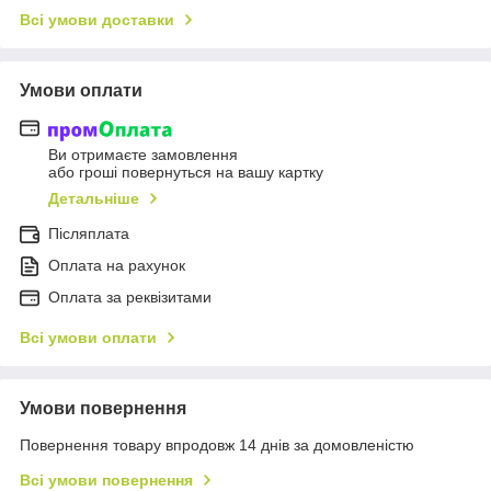
Всі умови доставки
Умови оплати
Ви отримаєте замовлення
або гроші повернуться на вашу картку
Детальніше
Післяплата
Оплата на рахунок
Оплата за реквізитами
Всі умови оплати
Умови повернення
Повернення товару впродовж 14 днів за домовленістю
Всі умови повернення