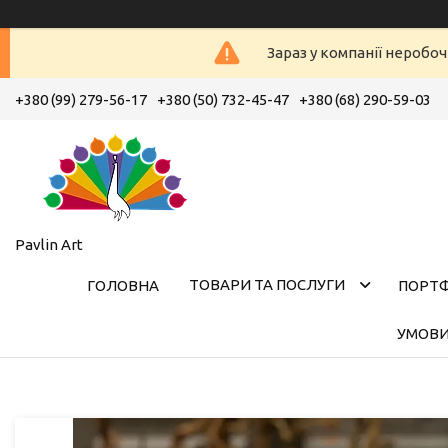
Зараз у компанії неробоч
+380 (99) 279-56-17
+380 (50) 732-45-47
+380 (68) 290-59-03
Pavlin Art
ТОВАРИ ТА ПОСЛУГИ
ГОЛОВНА
ПОРТ
УМОВИ