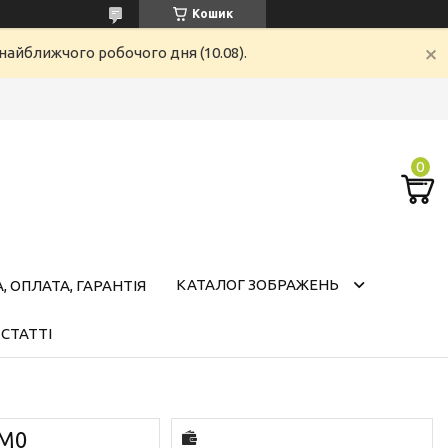
Кошик
найближчого робочого дня (10.08).
КАТАЛОГ ЗОБРАЖЕНЬ
 ОПЛАТА, ГАРАНТІЯ
СТАТТІ
 М0