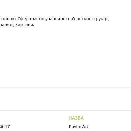
ціною. Сфера застосування: інтер'єрні конструкції,
панелі, картини.
56-17
Pavlin Art