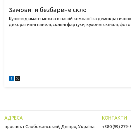
Замовити безбарвне скло
Купити діамант можна в нашій компанії за демократичною 
декоративні панелі, скляні фартухи, кухонні скіналі, фото
проспект Слобожанський, Дніпро, Україна
+380 (99) 279-