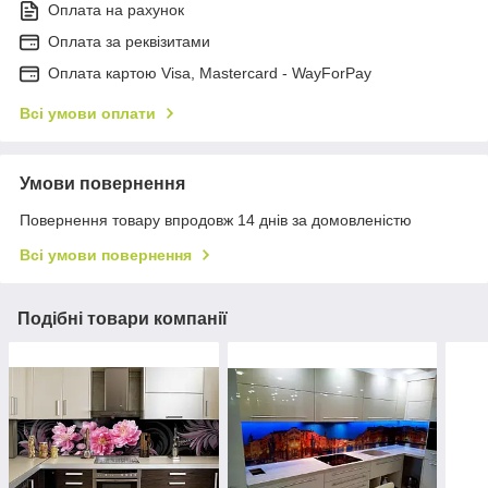
Оплата на рахунок
Оплата за реквізитами
Оплата картою Visa, Mastercard - WayForPay
Всі умови оплати
Умови повернення
Повернення товару впродовж 14 днів за домовленістю
Всі умови повернення
Подібні товари компанії