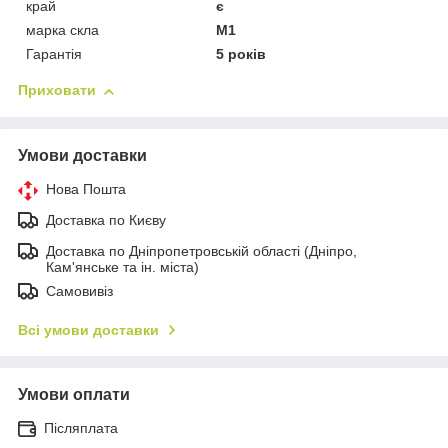
край
є
марка скла
М1
Гарантія
5 років
Приховати
Умови доставки
Нова Пошта
Доставка по Києву
Доставка по Дніпропетровській області (Дніпро,
Кам'янське та ін. міста)
Самовивіз
Всі умови доставки
Умови оплати
Післяплата