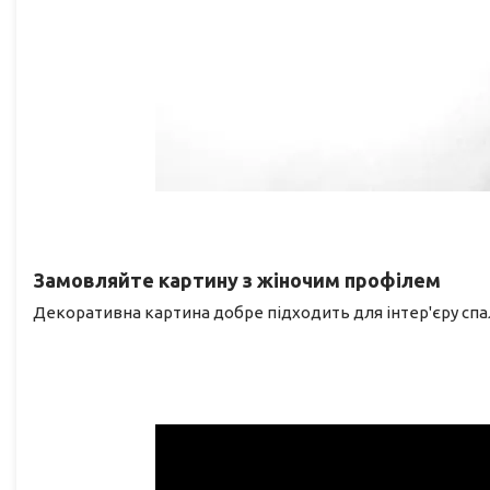
Замовляйте картину з жіночим профілем
Декоративна картина добре підходить для інтер'єру спа