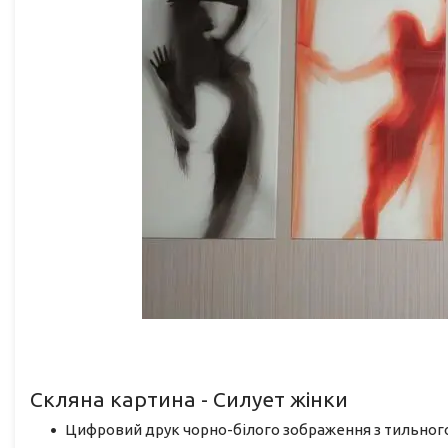
Скляна картина - Силует жінки
Цифровий друк чорно-білого зображення з тильного