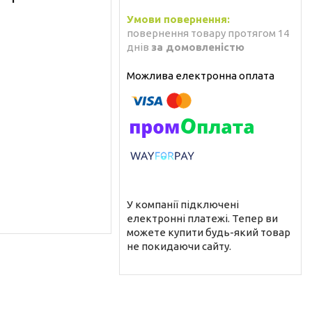
повернення товару протягом 14
днів
за домовленістю
У компанії підключені
електронні платежі. Тепер ви
можете купити будь-який товар
не покидаючи сайту.