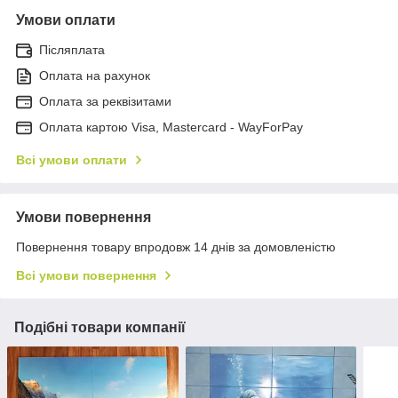
Умови оплати
Післяплата
Оплата на рахунок
Оплата за реквізитами
Оплата картою Visa, Mastercard - WayForPay
Всі умови оплати
Умови повернення
Повернення товару впродовж 14 днів за домовленістю
Всі умови повернення
Подібні товари компанії