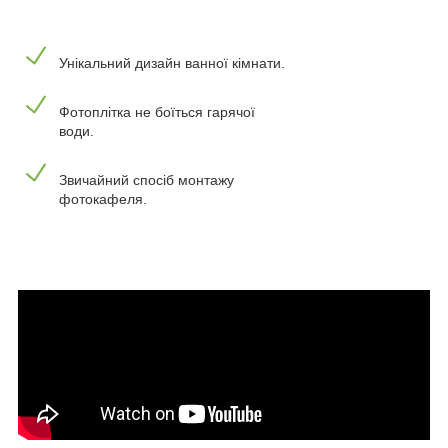
Унікальний дизайн ванної кімнати.
Фотоплітка не боїться гарячої
води.
Звичайний спосіб монтажу
фотокафеля.