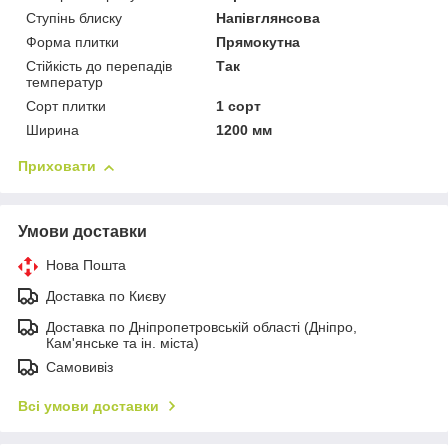
Ступінь блиску
Напівглянсова
Форма плитки
Прямокутна
Стійкість до перепадів
Так
температур
Сорт плитки
1 сорт
Ширина
1200 мм
Приховати
Умови доставки
Нова Пошта
Доставка по Києву
Доставка по Дніпропетровській області (Дніпро,
Кам'янське та ін. міста)
Самовивіз
Всі умови доставки