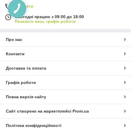
Контакти
Сьогодні працює з 09:00 до 18:00
Показати весь графік роботи
Про нас
Контакти
Доставка та оплата
Графік роботи
Повна версія сайту
Сайт створено на маркетплейсі
Prom.ua
Політика конфіденційності