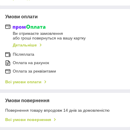
Умови оплати
Ви отримаєте замовлення
або гроші повернуться на вашу картку
Детальніше
Післяплата
Оплата на рахунок
Оплата за реквізитами
Всі умови оплати
Умови повернення
Повернення товару впродовж 14 днів за домовленістю
Всі умови повернення