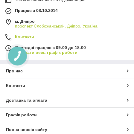
Працює з 08.10.2014
м. Дніпро
проспект Слобожанський, Дніпро, Україна
Контакти
Сьогодні працює з 09:00 до 18:00
Показати весь графік роботи
Про нас
Контакти
Доставка та оплата
Графік роботи
Повна версія сайту