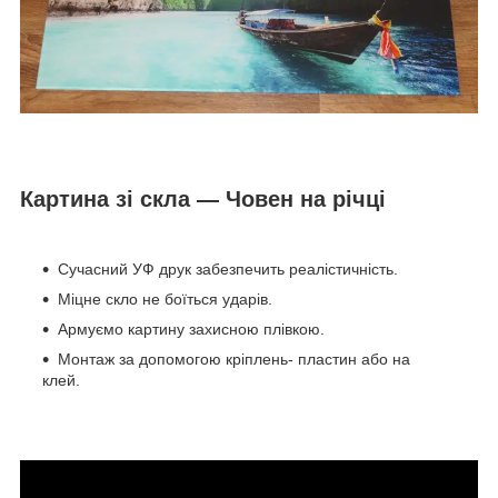
Картина зі скла — Човен на річці
Сучасний УФ друк забезпечить реалістичність.
Міцне скло не боїться ударів.
Армуємо картину захисною плівкою.
Монтаж за допомогою кріплень- пластин або на
клей.