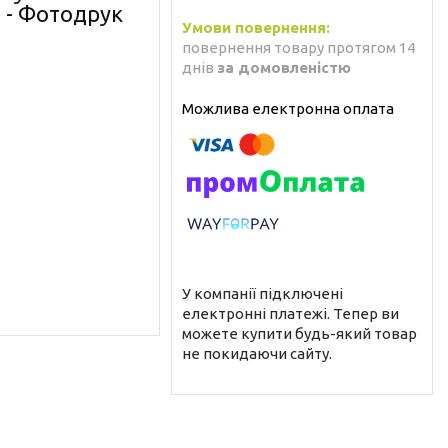
и - Фотодрук
повернення товару протягом 14
днів
за домовленістю
У компанії підключені
електронні платежі. Тепер ви
можете купити будь-який товар
не покидаючи сайту.