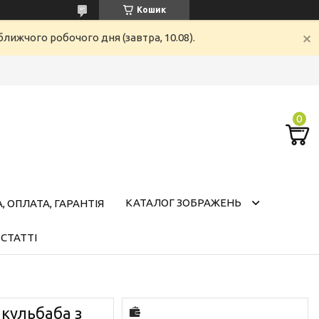
Кошик
лижчого робочого дня (завтра, 10.08).
КАТАЛОГ ЗОБРАЖЕНЬ
 ОПЛАТА, ГАРАНТІЯ
СТАТТІ
кульбаба з