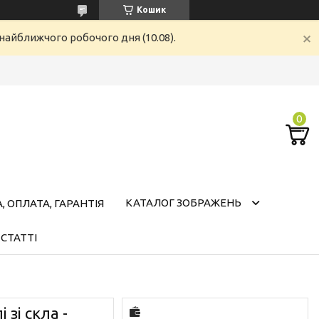
Кошик
найближчого робочого дня (10.08).
КАТАЛОГ ЗОБРАЖЕНЬ
 ОПЛАТА, ГАРАНТІЯ
СТАТТІ
 зі скла -