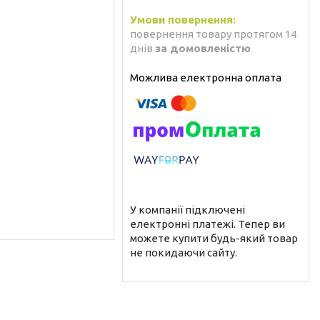
повернення товару протягом 14
днів
за домовленістю
У компанії підключені
електронні платежі. Тепер ви
можете купити будь-який товар
не покидаючи сайту.