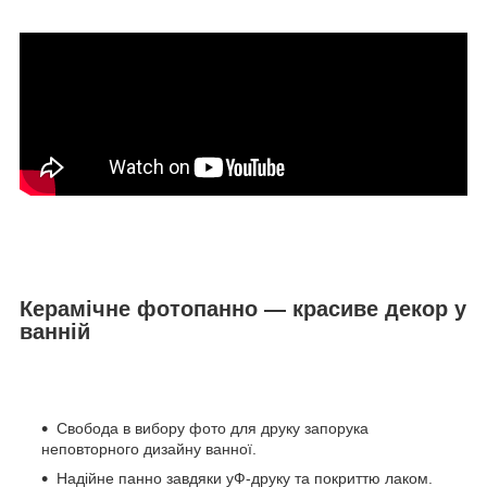
Керамічне фотопанно — красиве декор у
ванній
Свобода в вибору фото для друку запорука
неповторного дизайну ванної.
Надійне панно завдяки уФ-друку та покриттю лаком.