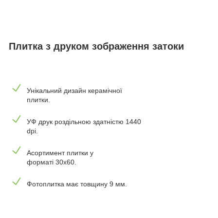
Плитка з друком зображення затоки
Унікальний дизайн керамічної
плитки.
УФ друк роздільною здатністю 1440
dpi.
Асортимент плитки у
форматі 30х60.
Фотоплитка має товщину 9 мм.