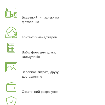
Будь-який тип заявки на
фотопанно
Контакт із менеджером
Вибір фото для друку,
калькуляція
Запобігає витраті, друку,
доставлянню
Остаточний розрахунок