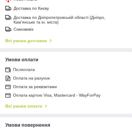
Доставка по Києву
Доставка по Дніпропетровській області (Дніпро,
Кам'янське та ін. міста)
Самовивіз
Всі умови доставки
Умови оплати
Післяплата
Оплата на рахунок
Оплата за реквізитами
Оплата картою Visa, Mastercard - WayForPay
Всі умови оплати
Умови повернення