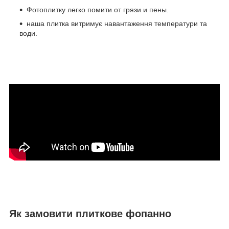
Фотоплитку легко помити от грязи и пены.
наша плитка витримує навантаження температури та
води.
Як замовити плиткове фопанно