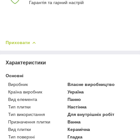
Гарантія та гарний настрій
Приховати
Характеристики
Основні
Виробник
Власне виробництво
Країна виробник
Україна
Вид елемента
Панно
Тип плитки
Настінна
Тип використання
Для внутрішніх робіт
Призначення плитки
Ванна
Вид плитки
Керамічна
Тип поверхні
Гладка