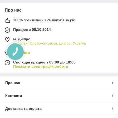
Про нас
100% позитивних з 26 відгуків за рік
Працює з 08.10.2014
м. Дніпро
проспект Слобожанський, Дніпро, Україна
КНОПКА
Контакти
ЗВ'ЯЗКУ
Сьогодні працює з 09:00 до 18:00
Показати весь графік роботи
Про нас
Контакти
Доставка та оплата