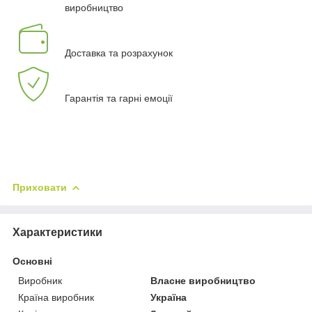
виробництво
Доставка та розрахунок
Гарантія та гарні емоції
Приховати
Характеристики
Основні
Виробник
Власне виробництво
Країна виробник
Україна