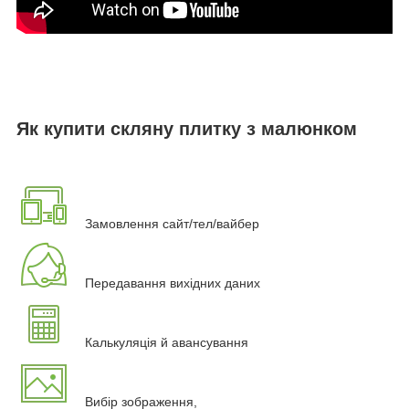
Як купити скляну плитку з малюнком
Замовлення сайт/тел/вайбер
Передавання вихідних даних
Калькуляція й авансування
Вибір зображення,