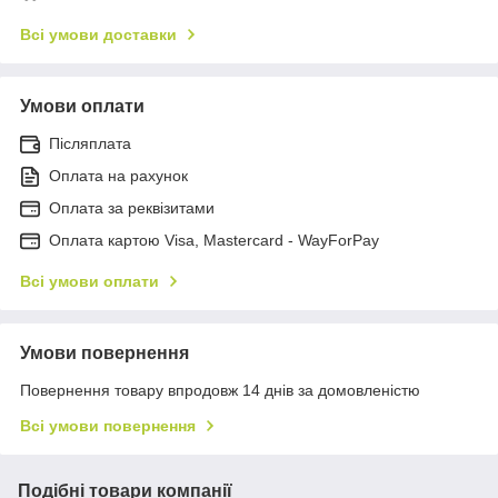
Всі умови доставки
Умови оплати
Післяплата
Оплата на рахунок
Оплата за реквізитами
Оплата картою Visa, Mastercard - WayForPay
Всі умови оплати
Умови повернення
Повернення товару впродовж 14 днів за домовленістю
Всі умови повернення
Подібні товари компанії