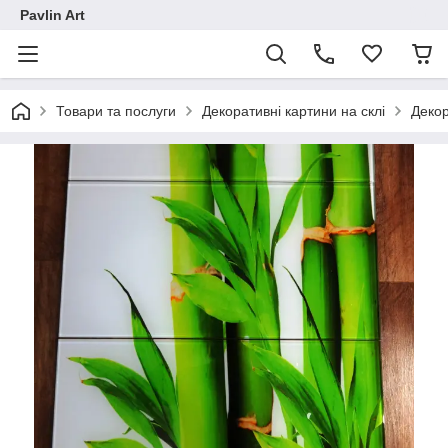
Pavlin Art
Товари та послуги
Декоративні картини на склі
Декор