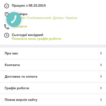
Працює з 08.10.2014
м. Дніпро
проспект Слобожанський, Дніпро, Україна
Контакти
Сьогодні вихідний
Показати весь графік роботи
Про нас
Контакти
Доставка та оплата
Графік роботи
Повна версія сайту