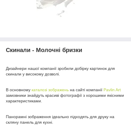
Скинали - Молочні бризки
Дизайнери нашої компанії зробили добірку картинок для
скинали у високому дозволі.
В основному
каталозі зображень
на сайті компанії
Pavlin Art
замовники знайдуть красиві фотографії з хорошими якісними
характеристиками.
Панорамні зображення ідеально підходять для друку на
скляну панель для кухні.