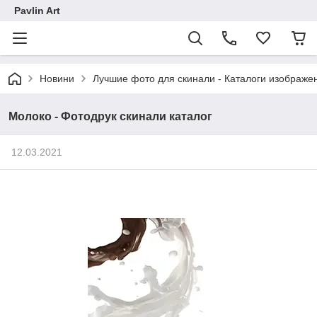
Pavlin Art
Новини
Лучшие фото для скинали - Каталоги изображен
Молоко - Фотодрук скинали каталог
12.03.2021