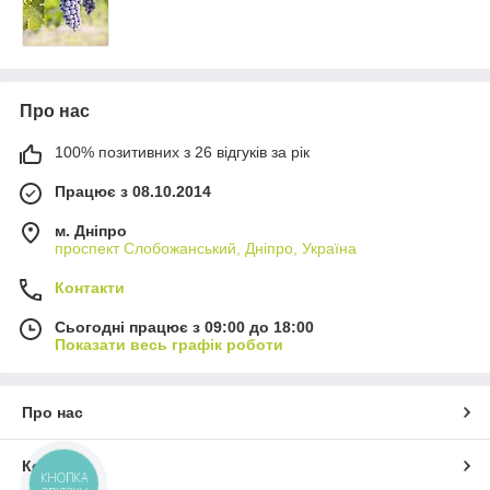
Про нас
100% позитивних з 26 відгуків за рік
Працює з 08.10.2014
м. Дніпро
проспект Слобожанський, Дніпро, Україна
Контакти
Сьогодні працює з 09:00 до 18:00
Показати весь графік роботи
Про нас
Контакти
КНОПКА