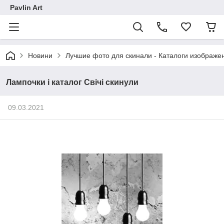
Pavlin Art
Новини
Лучшие фото для скинали - Каталоги изображен
Лампочки і каталог Свічі скинули
09.03.2021