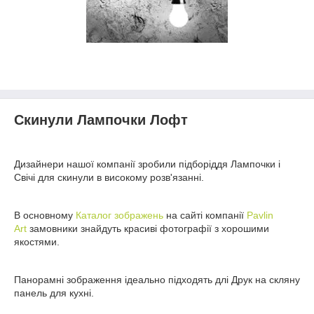
Скинули Лампочки Лофт
Дизайнери нашої компанії зробили підборіддя Лампочки і
Свічі для скинули в високому розв'язанні.
В основному
Каталог зображень
на сайті компанії
Pavlin
Art
замовники знайдуть красиві фотографії з хорошими
якостями.
Панорамні зображення ідеально підходять длі Друк на скляну
панель для кухні.