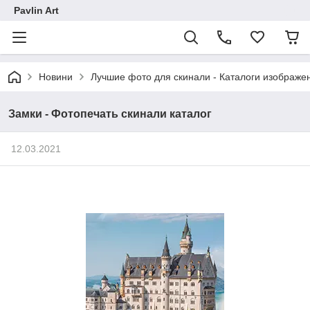
Pavlin Art
Новини
Лучшие фото для скинали - Каталоги изображен
Замки - Фотопечать скинали каталог
12.03.2021