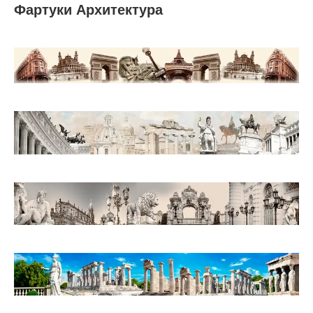
Фартуки Архитектура