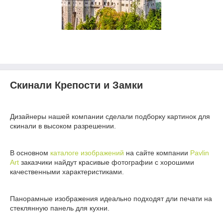
Скинали Крепости и Замки
Дизайнеры нашей компании сделали подборку картинок для
скинали в высоком разрешении.
В основном
каталоге изображений
на сайте компании
Pavlin
Art
заказчики найдут красивые фотографии с хорошими
качественными характеристиками.
Панорамные изображения идеально подходят дли печати на
стеклянную панель для кухни.