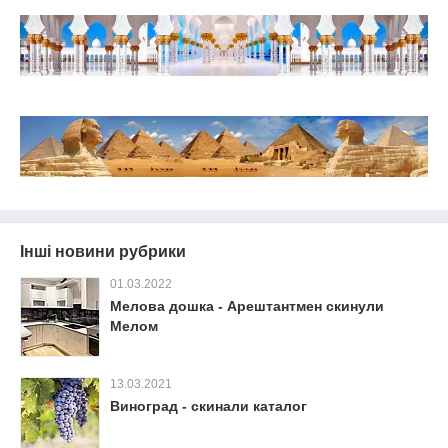
Інші новини рубрики
01.03.2022
Мелова дошка - Арештантмен скинули
Мелом
13.03.2021
Виноград - скинали каталог