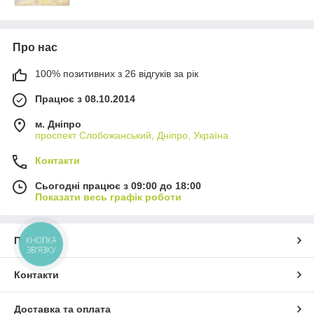
Про нас
100% позитивних з 26 відгуків за рік
Працює з 08.10.2014
м. Дніпро
проспект Слобожанський, Дніпро, Україна
Контакти
Сьогодні працює з 09:00 до 18:00
Показати весь графік роботи
КНОПКА
Про нас
ЗВ'ЯЗКУ
Контакти
Доставка та оплата