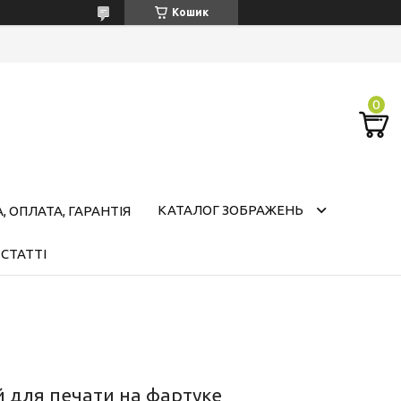
Кошик
КАТАЛОГ ЗОБРАЖЕНЬ
 ОПЛАТА, ГАРАНТІЯ
СТАТТІ
 для печати на фартуке