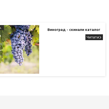
.
Виноград - скинали каталог