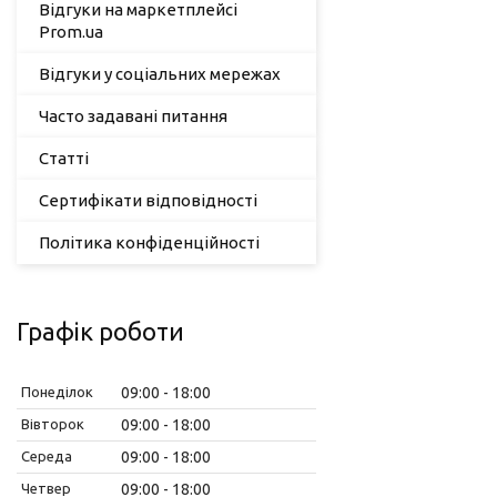
Відгуки на маркетплейсі
Prom.ua
Відгуки у соціальних мережах
Часто задавані питання
Статті
Сертифікати відповідності
Політика конфіденційності
Графік роботи
Понеділок
09:00
18:00
Вівторок
09:00
18:00
Середа
09:00
18:00
Четвер
09:00
18:00