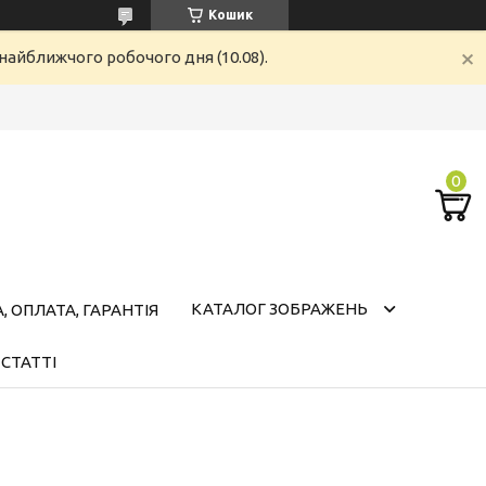
Кошик
найближчого робочого дня (10.08).
КАТАЛОГ ЗОБРАЖЕНЬ
 ОПЛАТА, ГАРАНТІЯ
СТАТТІ