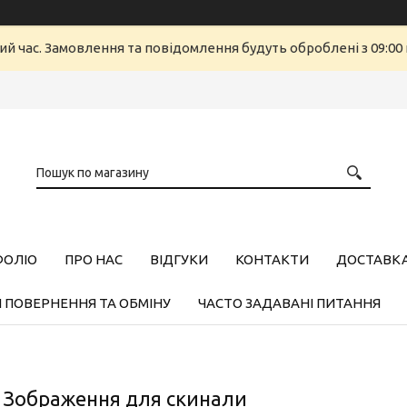
ий час. Замовлення та повідомлення будуть оброблені з 09:00 
ФОЛІО
ПРО НАС
ВІДГУКИ
КОНТАКТИ
ДОСТАВКА,
 ПОВЕРНЕННЯ ТА ОБМІНУ
ЧАСТО ЗАДАВАНІ ПИТАННЯ
 Зображення для скинали