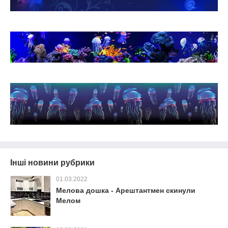
Інші новини рубрики
01.03.2022
Мелова дошка - Арештантмен скинули
Мелом