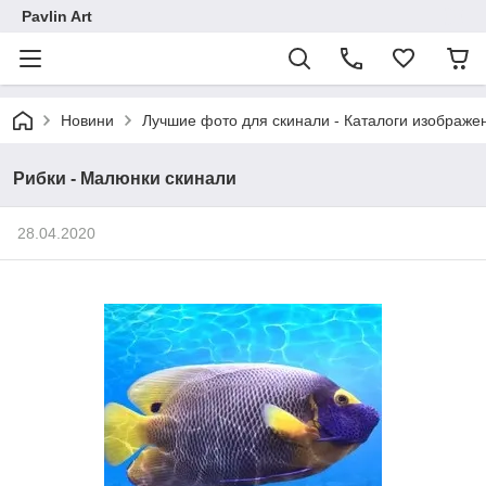
Pavlin Art
Новини
Лучшие фото для скинали - Каталоги изображен
Рибки - Малюнки скинали
28.04.2020